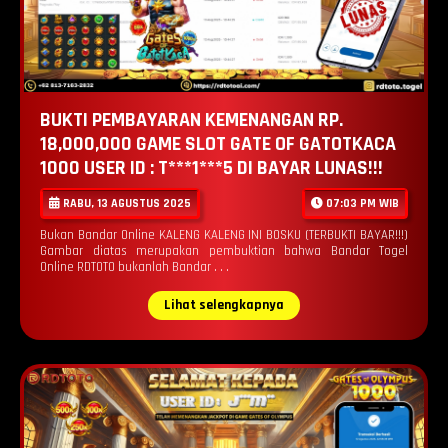
BUKTI PEMBAYARAN KEMENANGAN RP.
18,000,000 GAME SLOT GATE OF GATOTKACA
1000 USER ID : T***1***5 DI BAYAR LUNAS!!!
RABU, 13 AGUSTUS 2025
07:03 PM WIB
Bukan Bandar Online KALENG KALENG INI BOSKU (TERBUKTI BAYAR!!!)
Gambar diatas merupakan pembuktian bahwa Bandar Togel
Online RDTOTO bukanlah Bandar . . .
Lihat selengkapnya