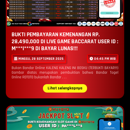
BUKTI PEMBAYARAN KEMENANGAN RP.
28,490,000 DI LIVE GAME BACCARAT USER ID :
M***I***9 DI BAYAR LUNAS!!!
MINGGU, 28 SEPTEMBER 2025
04:45 PM WIB
Bukan Bandar Online KALENG KALENG INI BOSKU (TERBUKTI BAYAR!!!)
Gambar diatas merupakan pembuktian bahwa Bandar Togel
Online RDTOTO bukanlah Bandar . . .
Lihat selengkapnya