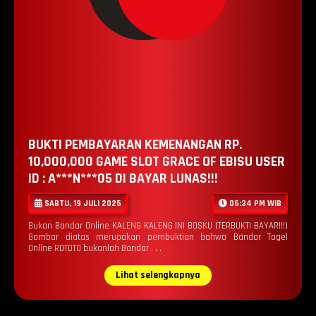
BUKTI PEMBAYARAN KEMENANGAN RP.
10,000,000 GAME SLOT GRACE OF EBISU USER
ID : A***N***05 DI BAYAR LUNAS!!!
SABTU, 19 JULI 2025
06:34 PM WIB
Bukan Bandar Online KALENG KALENG INI BOSKU (TERBUKTI BAYAR!!!)
Gambar diatas merupakan pembuktian bahwa Bandar Togel
Online RDTOTO bukanlah Bandar . . .
Lihat selengkapnya