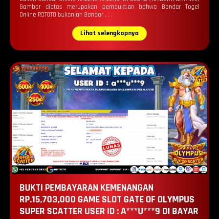
Gambar diatas merupakan pembuktian bahwa Bandar Togel
Online RDTOTO bukanlah Bandar . . .
Lihat selengkapnya
BUKTI PEMBAYARAN KEMENANGAN
RP.15,703,000 GAME SLOT GATE OF OLYMPUS
SUPER SCATTER USER ID : A***U***9 DI BAYAR