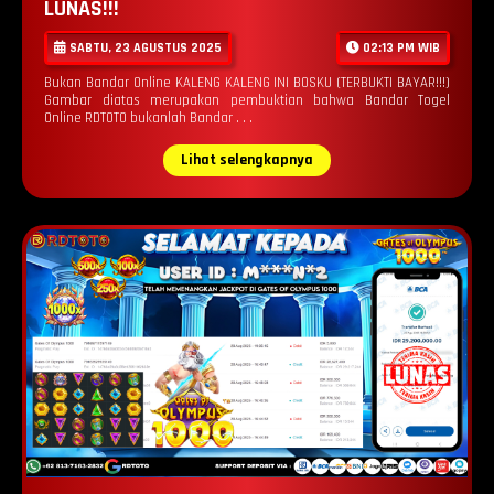
LUNAS!!!
SABTU, 23 AGUSTUS 2025
02:13 PM WIB
Bukan Bandar Online KALENG KALENG INI BOSKU (TERBUKTI BAYAR!!!)
Gambar diatas merupakan pembuktian bahwa Bandar Togel
Online RDTOTO bukanlah Bandar . . .
Lihat selengkapnya