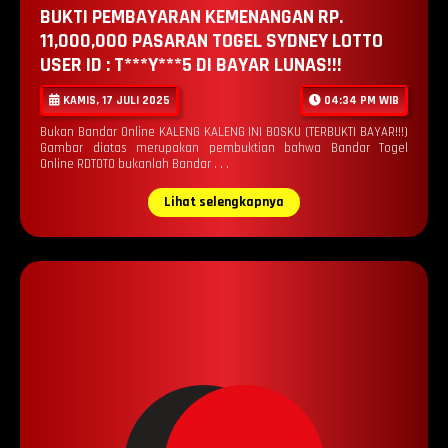
BUKTI PEMBAYARAN KEMENANGAN RP.
11,000,000 PASARAN TOGEL SYDNEY LOTTO
USER ID : T***Y***5 DI BAYAR LUNAS!!!
KAMIS, 17 JULI 2025
04:34 PM WIB
Bukan Bandar Online KALENG KALENG INI BOSKU (TERBUKTI BAYAR!!!)
Gambar diatas merupakan pembuktian bahwa Bandar Togel
Online RDTOTO bukanlah Bandar . . .
Lihat selengkapnya