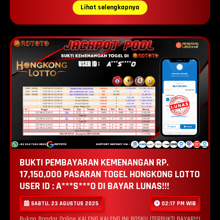
Lihat selengkapnya
BUKTI PEMBAYARAN KEMENANGAN RP.
17,150,000 PASARAN TOGEL HONGKONG LOTTO
USER ID : A***S***O DI BAYAR LUNAS!!!
SABTU, 23 AGUSTUS 2025
02:17 PM WIB
Bukan Bandar Online KALENG KALENG INI BOSKU (TERBUKTI BAYAR!!!)