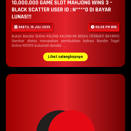
10,000,000 GAME SLOT MAHJONG WINS 3 –
BLACK SCATTER USER ID : N****0 DI BAYAR
LUNAS!!!
SABTU, 19 JULI 2025
06:28 PM WIB
Bukan Bandar Online KALENG KALENG INI BOSKU (TERBUKTI BAYAR!!!)
Gambar diatas merupakan pembuktian bahwa Bandar Togel
Online RDTOTO bukanlah Bandar . . .
Lihat selengkapnya