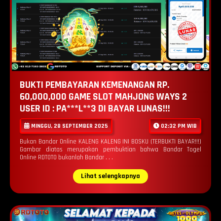
BUKTI PEMBAYARAN KEMENANGAN RP.
60,000,000 GAME SLOT MAHJONG WAYS 2
USER ID : PA***L**3 DI BAYAR LUNAS!!!
MINGGU, 28 SEPTEMBER 2025
02:32 PM WIB
Bukan Bandar Online KALENG KALENG INI BOSKU (TERBUKTI BAYAR!!!)
Gambar diatas merupakan pembuktian bahwa Bandar Togel
Online RDTOTO bukanlah Bandar . . .
Lihat selengkapnya