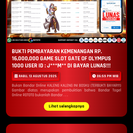
BUKTI PEMBAYARAN KEMENANGAN RP.
16,000,000 GAME SLOT GATE OF OLYMPUS
1000 USER ID : J***M** DI BAYAR LUNAS!!!
RABU, 13 AGUSTUS 2025
06:59 PM WIB
Bukan Bandar Online KALENG KALENG INI BOSKU (TERBUKTI BAYAR!!!)
Gambar diatas merupakan pembuktian bahwa Bandar Togel
Online RDTOTO bukanlah Bandar . . .
Lihat selengkapnya