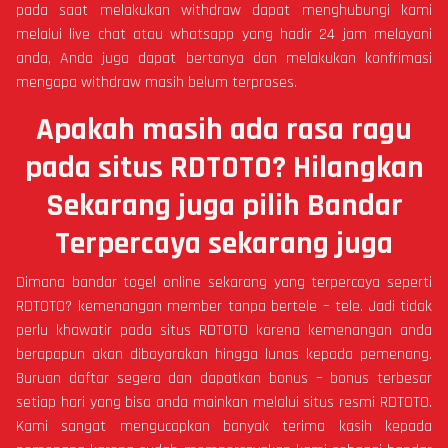
pada saat melakukan withdraw dapat menghubungi kami
melalui live chat atau whatsapp yang hadir 24 jam melayani
anda, Anda juga dapat bertanya dan melakukan konfrimasi
mengapa withdraw masih belum terproses.
Apakah masih ada rasa ragu
pada situs RDTOTO? Hilangkan
Sekarang juga pilih Bandar
Terpercaya sekarang juga
Dimana bandar togel online sekarang yang terpercaya seperti
RDTOTO? kemenangan member tanpa bertele – tele. Jadi tidak
perlu khawatir pada situs RDTOTO karena kemenangan anda
berapapun akan dibayarakan hingga lunas kepada pemenang.
Buruan daftar segera dan dapatkan bonus – bonus terbesar
setiap hari yang bisa anda mainkan melalui situs resmi RDTOTO.
Kami sangat mengucapkan banyak terima kasih kepada