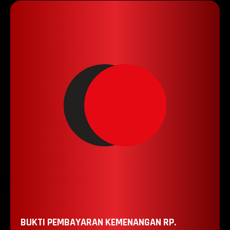
BUKTI PEMBAYARAN KEMENANGAN RP.